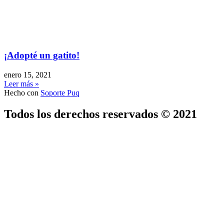
¡Adopté un gatito!
enero 15, 2021
Leer más »
Hecho con
Soporte Puq
Todos los derechos reservados © 2021