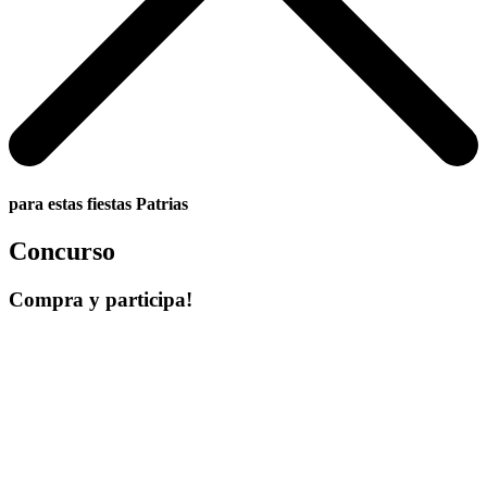
para estas fiestas Patrias
Concurso
Compra y participa!