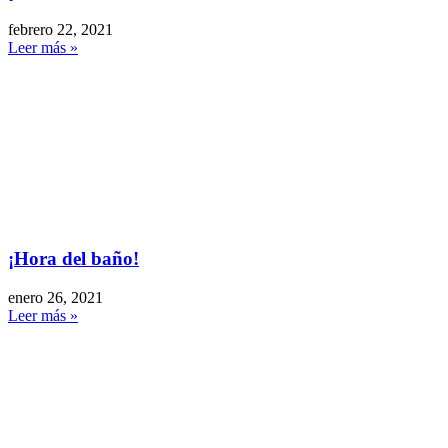
febrero 22, 2021
Leer más »
¡Hora del baño!
enero 26, 2021
Leer más »