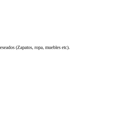
eseados (Zapatos, ropa, muebles etc).