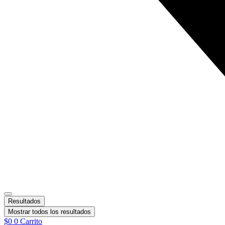
Resultados
Mostrar todos los resultados
$
0
0
Carrito