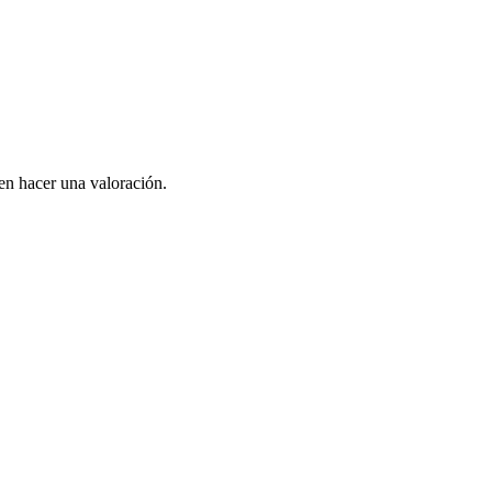
en hacer una valoración.