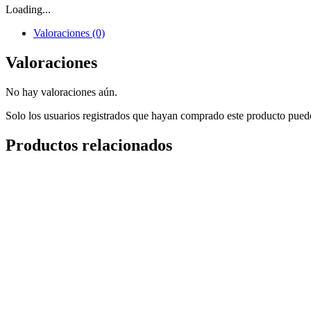
Loading...
Valoraciones (0)
Valoraciones
No hay valoraciones aún.
Solo los usuarios registrados que hayan comprado este producto pued
Productos relacionados