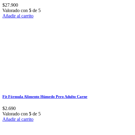
$
27.900
Valorado con
5
de 5
Añadir al carrito
Fit Fórmula Alimento Húmedo Pero Adulto Carne
$
2.690
Valorado con
5
de 5
Añadir al carrito