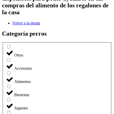
compras del alimento de los regalones de
la casa
Volver a la tienda
Categoría perros
Otros
Accesorios
Alimentos
Bienestar
Juguetes