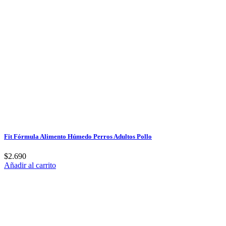
Fit Fórmula Alimento Húmedo Perros Adultos Pollo
$
2.690
Añadir al carrito