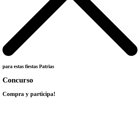
para estas fiestas Patrias
Concurso
Compra y participa!