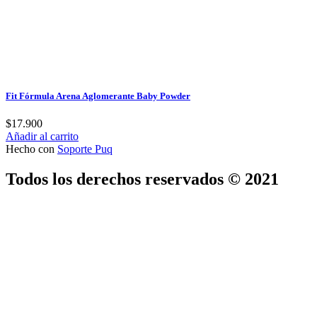
Fit Fórmula Arena Aglomerante Baby Powder
$
17.900
Añadir al carrito
Hecho con
Soporte Puq
Todos los derechos reservados © 2021