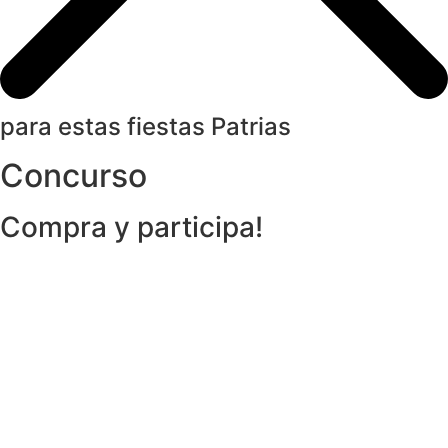
para estas fiestas Patrias
Concurso
Compra y participa!