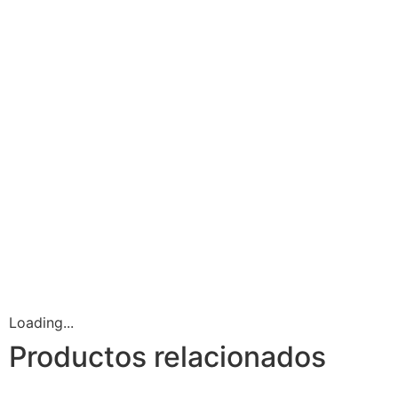
Loading...
Productos relacionados