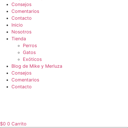
Consejos
Comentarios
Contacto
Inicio
Nosotros
Tienda
Perros
Gatos
Exóticos
Blog de Mike y Merluza
Consejos
Comentarios
Contacto
$
0
0
Carrito