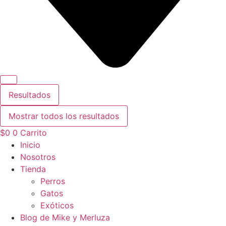
Resultados
Mostrar todos los resultados
$
0
0
Carrito
Inicio
Nosotros
Tienda
Perros
Gatos
Exóticos
Blog de Mike y Merluza