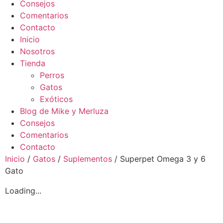
Consejos
Comentarios
Contacto
Inicio
Nosotros
Tienda
Perros
Gatos
Exóticos
Blog de Mike y Merluza
Consejos
Comentarios
Contacto
Inicio
/
Gatos
/
Suplementos
/ Superpet Omega 3 y 6
Gato
Loading...