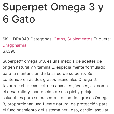
Superpet Omega 3 y
6 Gato
SKU:
DRA049
Categorías:
Gatos
,
Suplementos
Etiqueta:
Dragpharma
$
7.390
Superpet® omega 6:3, es una mezcla de aceites de
origen natural y vitamina E, especialmente formulado
para la mantención de la salud de su perro. Su
contenido en ácidos grasos esenciales Omega 6,
favorece el crecimiento en animales jóvenes, así como
el desarrollo y mantención de una piel y pelaje
saludables para su mascota. Los ácidos grasos Omega
3, proporcionan una fuente natural de protección para
el funcionamiento del sistema nervioso, cardiovascular