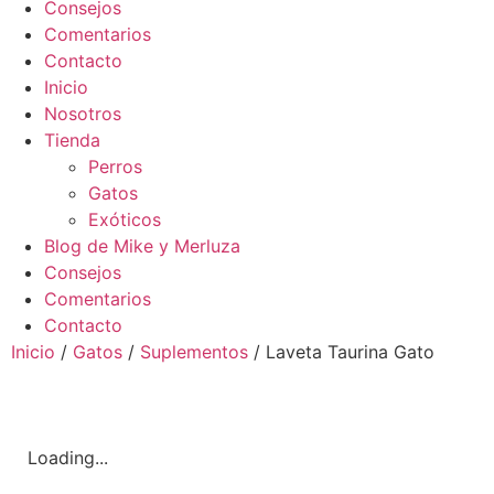
Consejos
Comentarios
Contacto
Inicio
Nosotros
Tienda
Perros
Gatos
Exóticos
Blog de Mike y Merluza
Consejos
Comentarios
Contacto
Inicio
/
Gatos
/
Suplementos
/ Laveta Taurina Gato
Loading...