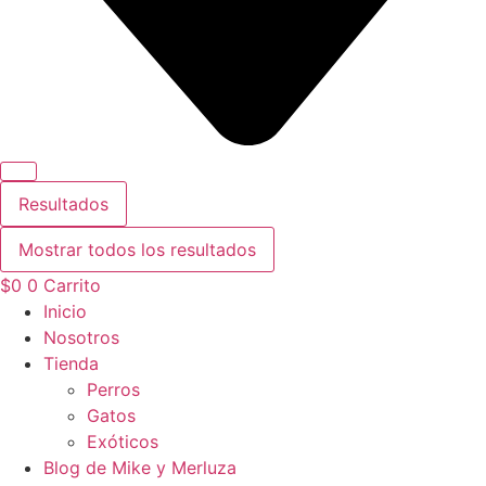
Resultados
Mostrar todos los resultados
$
0
0
Carrito
Inicio
Nosotros
Tienda
Perros
Gatos
Exóticos
Blog de Mike y Merluza