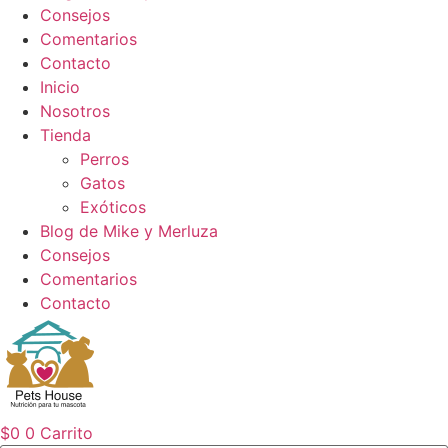
Consejos
Comentarios
Contacto
Inicio
Nosotros
Tienda
Perros
Gatos
Exóticos
Blog de Mike y Merluza
Consejos
Comentarios
Contacto
$
0
0
Carrito