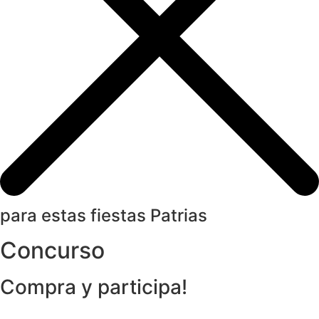
para estas fiestas Patrias
Concurso
Compra y participa!