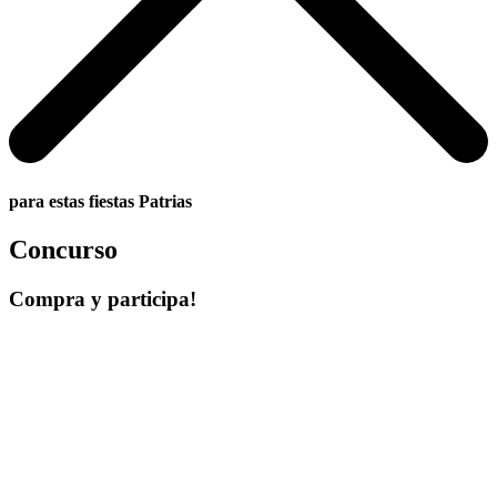
para estas fiestas Patrias
Concurso
Compra y participa!