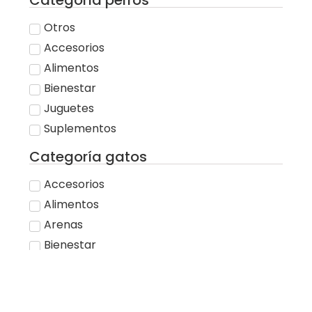
Otros
Accesorios
Alimentos
Bienestar
Juguetes
Suplementos
Categoría gatos
Accesorios
Alimentos
Arenas
Bienestar
Juguetes
Suplementos