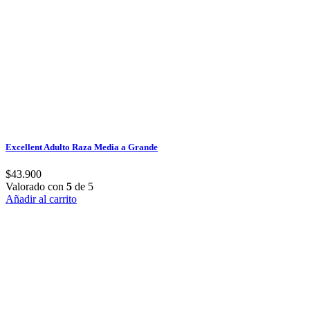
Excellent Adulto Raza Media a Grande
$
43.900
Valorado con
5
de 5
Añadir al carrito