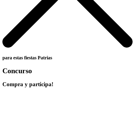
para estas fiestas Patrias
Concurso
Compra y participa!