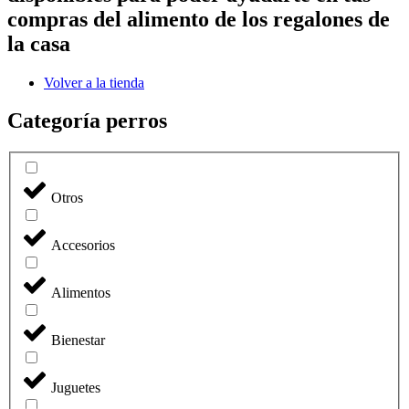
compras del alimento de los regalones de
la casa
Volver a la tienda
Categoría perros
Otros
Accesorios
Alimentos
Bienestar
Juguetes