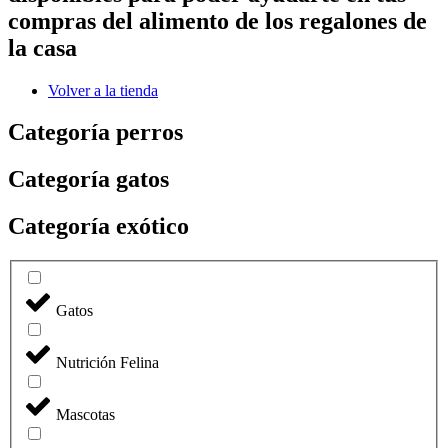
compras del alimento de los regalones de
la casa
Volver a la tienda
Categoría perros
Categoría gatos
Categoría exótico
Gatos
Nutrición Felina
Mascotas