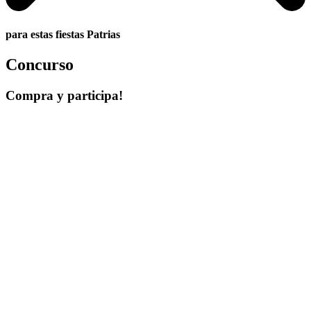
para estas fiestas Patrias
Concurso
Compra y participa!