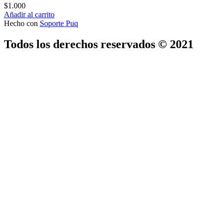
$
1.000
Añadir al carrito
Hecho con
Soporte Puq
Todos los derechos reservados © 2021