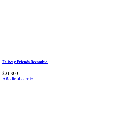
Feliway Friends Recambio
$
21.900
Añadir al carrito