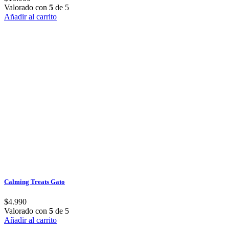
Valorado con
5
de 5
Añadir al carrito
Calming Treats Gato
$
4.990
Valorado con
5
de 5
Añadir al carrito